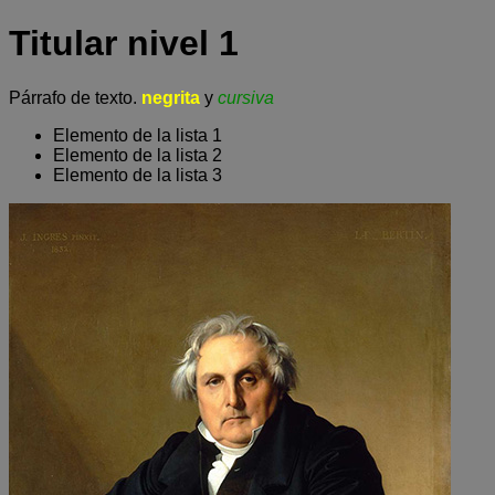
Titular nivel 1
Párrafo de texto.
negrita
y
cursiva
Elemento de la lista 1
Elemento de la lista 2
Elemento de la lista 3